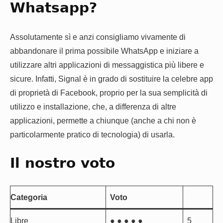
Whatsapp?
Assolutamente sì e anzi consigliamo vivamente di
abbandonare il prima possibile WhatsApp e iniziare a
utilizzare altri applicazioni di messaggistica più libere e
sicure. Infatti, Signal è in grado di sostituire la celebre app
di proprietà di Facebook, proprio per la sua semplicità di
utilizzo e installazione, che, a differenza di altre
applicazioni, permette a chiunque (anche a chi non è
particolarmente pratico di tecnologia) di usarla.
Il nostro voto
Categoria
Voto
Libre
● ● ● ● ●
5