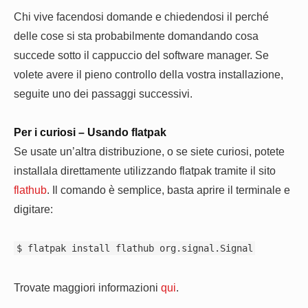
Chi vive facendosi domande e chiedendosi il perché
delle cose si sta probabilmente domandando cosa
succede sotto il cappuccio del software manager. Se
volete avere il pieno controllo della vostra installazione,
seguite uno dei passaggi successivi.
Per i curiosi – Usando flatpak
Se usate un’altra distribuzione, o se siete curiosi, potete
installala direttamente utilizzando flatpak tramite il sito
flathub
. Il comando è semplice, basta aprire il terminale e
digitare:
$ flatpak install flathub org.signal.Signal
Trovate maggiori informazioni
qui
.