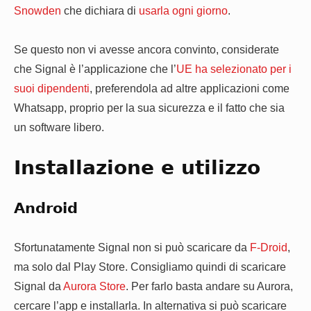
Snowden
che dichiara di
usarla ogni giorno
.
Se questo non vi avesse ancora convinto, considerate
che Signal è l’applicazione che l’
UE ha selezionato per i
suoi dipendenti
, preferendola ad altre applicazioni come
Whatsapp, proprio per la sua sicurezza e il fatto che sia
un software libero.
Installazione e utilizzo
Android
Sfortunatamente Signal non si può scaricare da
F-Droid
,
ma solo dal Play Store. Consigliamo quindi di scaricare
Signal da
Aurora Store
. Per farlo basta andare su Aurora,
cercare l’app e installarla. In alternativa si può scaricare