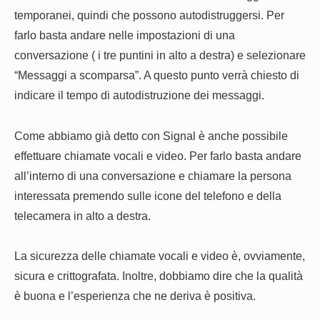
temporanei, quindi che possono autodistruggersi. Per
farlo basta andare nelle impostazioni di una
conversazione ( i tre puntini in alto a destra) e selezionare
“Messaggi a scomparsa”. A questo punto verrà chiesto di
indicare il tempo di autodistruzione dei messaggi.
Come abbiamo già detto con Signal è anche possibile
effettuare chiamate vocali e video. Per farlo basta andare
all’interno di una conversazione e chiamare la persona
interessata premendo sulle icone del telefono e della
telecamera in alto a destra.
La sicurezza delle chiamate vocali e video è, ovviamente,
sicura e crittografata. Inoltre, dobbiamo dire che la qualità
è buona e l’esperienza che ne deriva è positiva.