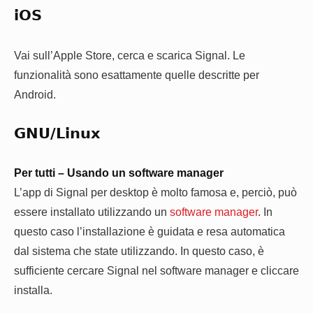
iOS
Vai sull’Apple Store, cerca e scarica Signal. Le
funzionalità sono esattamente quelle descritte per
Android.
GNU/Linux
Per tutti – Usando un software manager
L’app di Signal per desktop è molto famosa e, perciò, può
essere installato utilizzando un
software manager
. In
questo caso l’installazione è guidata e resa automatica
dal sistema che state utilizzando. In questo caso, è
sufficiente cercare Signal nel software manager e cliccare
installa.