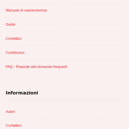
Manuale di sopravvivenza
Guide
Contattaci
Contribuisci
FAQ – Risposte alle domande frequenti
Informazioni
Autori
Contattaci