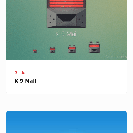
Mail
Guide
K-9 Mail
Telegram