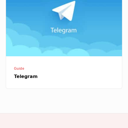
Guide
Telegram