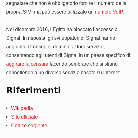
segnalare che non è obbligatorio fornire il numero della
propria SIM, ma può essere utilizzato un
numero VoIP
.
Nel dicembre 2016, l’Egitto ha bloccato l’accesso a
Signal. In risposta, gli sviluppatori di Signal hanno
aggiunto il fronting di dominio al loro servizio,
consentendo agli utenti di Signal in un paese specifico di
aggirare la censura
facendo sembrare che si stiano
connettendo a un diverso servizio basato su Internet.
Riferimenti
Wikipedia
Sito ufficiale
Codice sorgente