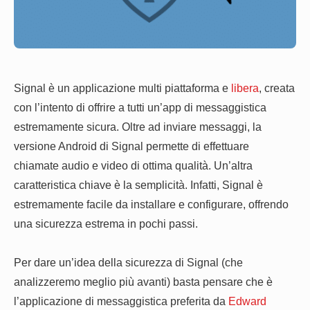
Signal è un applicazione multi piattaforma e
libera
, creata
con l’intento di offrire a tutti un’app di messaggistica
estremamente sicura. Oltre ad inviare messaggi, la
versione Android di Signal permette di effettuare
chiamate audio e video di ottima qualità. Un’altra
caratteristica chiave è la semplicità. Infatti, Signal è
estremamente facile da installare e configurare, offrendo
una sicurezza estrema in pochi passi.
Per dare un’idea della sicurezza di Signal (che
analizzeremo meglio più avanti) basta pensare che è
l’applicazione di messaggistica preferita da
Edward