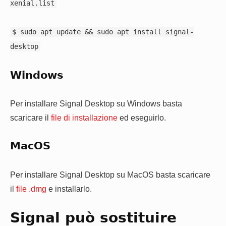
xenial.list
$ sudo apt update && sudo apt install signal-
desktop
Windows
Per installare Signal Desktop su Windows basta
scaricare il
file di installazione
ed eseguirlo.
MacOS
Per installare Signal Desktop su MacOS basta scaricare
il
file .dmg
e installarlo.
Signal può sostituire