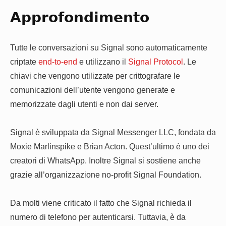
Approfondimento
Tutte le conversazioni su Signal sono automaticamente
criptate
end-to-end
e utilizzano il
Signal Protocol
. Le
chiavi che vengono utilizzate per crittografare le
comunicazioni dell’utente vengono generate e
memorizzate dagli utenti e non dai server.
Signal è sviluppata da Signal Messenger LLC, fondata da
Moxie Marlinspike e Brian Acton. Quest’ultimo è uno dei
creatori di WhatsApp. Inoltre Signal si sostiene anche
grazie all’organizzazione no-profit Signal Foundation.
Da molti viene criticato il fatto che Signal richieda il
numero di telefono per autenticarsi. Tuttavia, è da