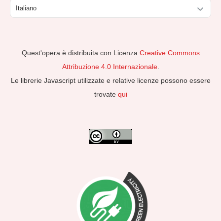
Scegli
una
lingua
Quest'opera è distribuita con Licenza
Creative Commons
Attribuzione 4.0 Internazionale
.
Le librerie Javascript utilizzate e relative licenze possono essere
trovate
qui