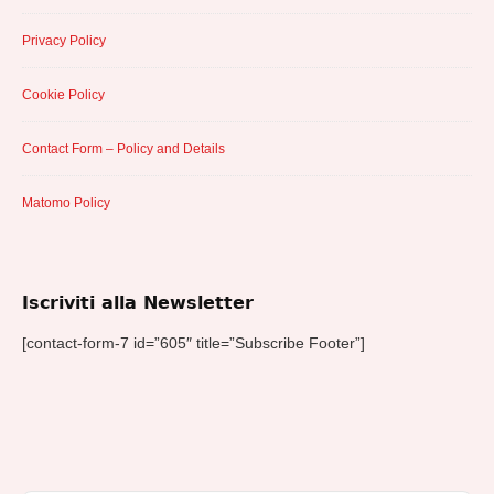
Privacy Policy
Cookie Policy
Contact Form – Policy and Details
Matomo Policy
Iscriviti alla Newsletter
[contact-form-7 id=”605″ title=”Subscribe Footer”]