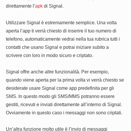
direttamente l’
apk
di Signal.
Utilizzare Signal è estremamente semplice. Una volta
aperta l’app ti verrà chiesto di inserire il tuo numero di
telefono, automaticamente vedrai nella tua rubrica tutti i
contatti che usano Signal e potrai iniziare subito a
scrivere con loro in modo sicuro e criptato.
Signal offre anche altre funzionalità. Per esempio,
quando viene aperta per la prima volta vi verrà chiesto se
desiderate usare Signal come app predefinita per gli
SMS. In questo modo gli SMS/MMS potranno essere
gestiti, ricevuti e inviati direttamente all’interno di Signal.
Ovviamente in questo caso i messaggi non sono criptati.
Un’altra funzione molto utile è l’invio di messaggi