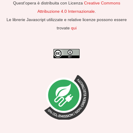
Quest'opera è distribuita con Licenza
Creative Commons
Attribuzione 4.0 Internazionale
.
Le librerie Javascript utilizzate e relative licenze possono essere
trovate
qui