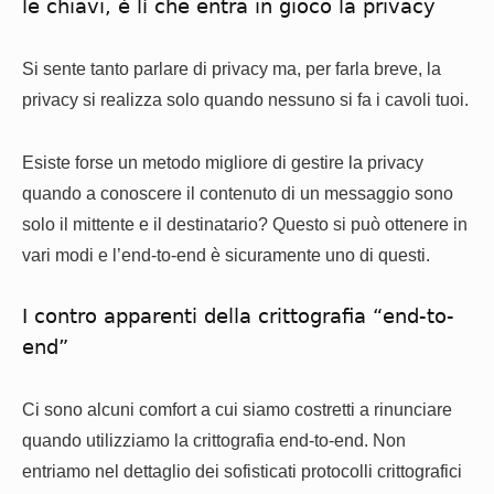
le chiavi, è lì che entra in gioco la privacy
Si sente tanto parlare di privacy ma, per farla breve, la
privacy si realizza solo quando nessuno si fa i cavoli tuoi.
Esiste forse un metodo migliore di gestire la privacy
quando a conoscere il contenuto di un messaggio sono
solo il mittente e il destinatario? Questo si può ottenere in
vari modi e l’end-to-end è sicuramente uno di questi.
I contro apparenti della crittografia “end-to-
end”
Ci sono alcuni comfort a cui siamo costretti a rinunciare
quando utilizziamo la crittografia end-to-end. Non
entriamo nel dettaglio dei sofisticati protocolli crittografici