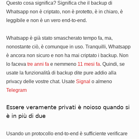
Questo cosa significa? Significa che il backup di
Whatsapp non è criptato, non è protetto, è in chiaro, è
leggibile e non è un vero end-to-end.
Whatsapp è già stato smascherato tempo fa, ma,
nonostante ciò, è comunque in uso. Tranquilli, Whatsapp
è ancora non sicuro e non ha mai criptato i backup. Non
lo faceva
tre anni fa
e nemmeno
11 mesi fa
. Quindi, se
usate la funzionalità di backup dite pure addio alla
privacy delle vostre chat. Usate
Signal
o almeno
Telegram
Essere veramente privati è noioso quando si
è in più di due
Usando un protocollo end-to-end è sufficiente verificare