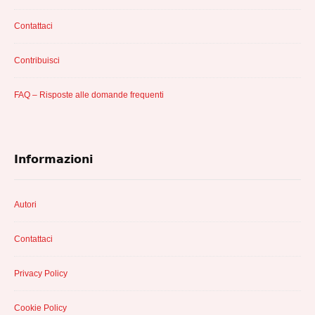
Contattaci
Contribuisci
FAQ – Risposte alle domande frequenti
Informazioni
Autori
Contattaci
Privacy Policy
Cookie Policy