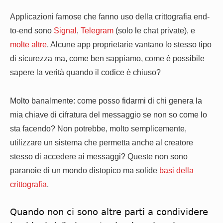
Applicazioni famose che fanno uso della crittografia end-
to-end sono
Signal
,
Telegram
(solo le chat private), e
molte altre
. Alcune app proprietarie vantano lo stesso tipo
di sicurezza ma, come ben sappiamo, come è possibile
sapere la verità quando il codice è chiuso?
Molto banalmente: come posso fidarmi di chi genera la
mia chiave di cifratura del messaggio se non so come lo
sta facendo? Non potrebbe, molto semplicemente,
utilizzare un sistema che permetta anche al creatore
stesso di accedere ai messaggi? Queste non sono
paranoie di un mondo distopico ma solide
basi della
crittografia
.
Quando non ci sono altre parti a condividere