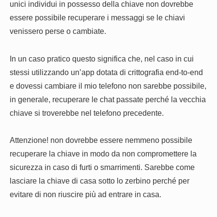
unici individui in possesso della chiave non dovrebbe
essere possibile recuperare i messaggi se le chiavi
venissero perse o cambiate.
In un caso pratico questo significa che, nel caso in cui
stessi utilizzando un’app dotata di crittografia end-to-end
e dovessi cambiare il mio telefono non sarebbe possibile,
in generale, recuperare le chat passate perché la vecchia
chiave si troverebbe nel telefono precedente.
Attenzione! non dovrebbe essere nemmeno possibile
recuperare la chiave in modo da non compromettere la
sicurezza in caso di furti o smarrimenti. Sarebbe come
lasciare la chiave di casa sotto lo zerbino perché per
evitare di non riuscire più ad entrare in casa.