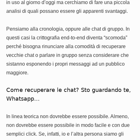
in uso al giorno d’oggi ma cerchiamo di fare una piccola
analisi di quali possano essere gli apparenti svantaggi.
Pensiamo alla cronologia, oppure alle chat di gruppo. In
questi casi la crittografia end-to-end diventa “scomoda”
perché bisogna rinunciare alla comodità di recuperare
vecchie chat o parlare in gruppo senza considerare che
sistanno esponendo i propri messaggi ad un pubblico
maggiore.
Come recuperare le chat? Sto guardando te,
Whatsapp…
In linea teorica non dovrebbe essere possibile. Almeno,
non dovrebbe essere possibile in modo facile e con due
semplici click. Se, infatti, io e l’altra persona siamo gli