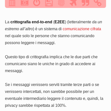
La
crittografia end-to-end
(
E2EE
) (letteralmente
da un
estremo all’altro
) è un sistema di
comunicazione cifrata
nel quale solo le persone che stanno comunicando
possono leggere i messaggi.
Questo tipo di crittografia implica che le due parti che
comunicano siano le uniche in grado di accedere ai
messaggi.
Se i messaggi venissero serviti tramite terze parti o se
venissero intercettati, non sarebbe possibile per un
eventuale intermediario leggere il contenuto e, quindi, la
privacy sarebbe rispettata al 100%.