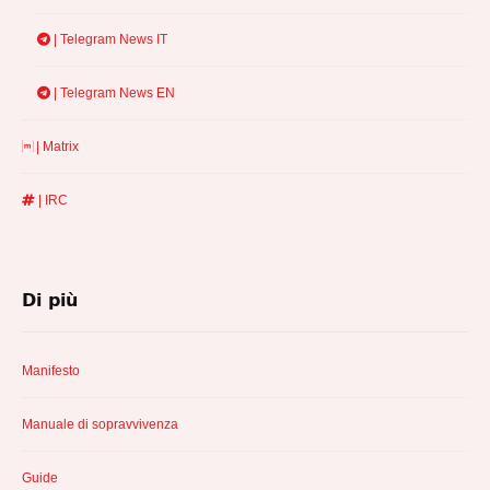
| Telegram News IT
| Telegram News EN
| Matrix
| IRC
Di più
Manifesto
Manuale di sopravvivenza
Guide