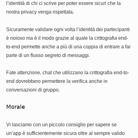
l’identità di chi ci scrive per poter essere sicuri che la
nostra privacy venga rispettata.
Sicuramente validare ogni volta l’identità dei partecipanti
è noioso ma è il modo grazie al quale la crittografia end-
to-end permette anche a più di una coppia di entrare a far
parte di un flusso segreto di messaggi.
Fate attenzione, chat che utilizzano la crittografia end-to-
end dovrebbero permettere la verifica anche in
conversazioni di gruppo.
Morale
Vi lasciamo con un piccolo consiglio per sapere se
un’app è sufficientemente sicura oltre al sempre valido