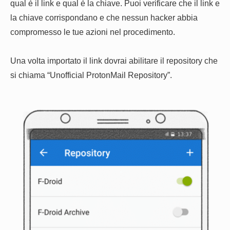
qual è il link e qual è la chiave. Puoi verificare che il link e
la chiave corrispondano e che nessun hacker abbia
compromesso le tue azioni nel procedimento.
Una volta importato il link dovrai abilitare il repository che
si chiama “Unofficial ProtonMail Repository”.