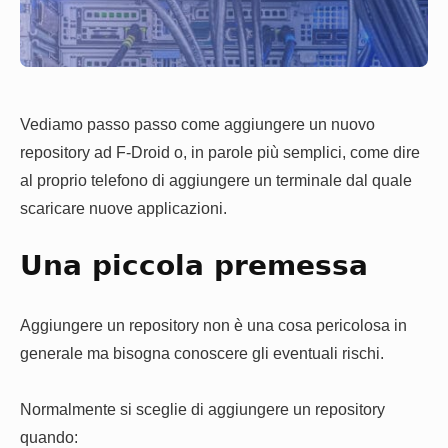
Vediamo passo passo come aggiungere un nuovo
repository ad F-Droid o, in parole più semplici, come dire
al proprio telefono di aggiungere un terminale dal quale
scaricare nuove applicazioni.
Una piccola premessa
Aggiungere un repository non è una cosa pericolosa in
generale ma bisogna conoscere gli eventuali rischi.
Normalmente si sceglie di aggiungere un repository
quando: