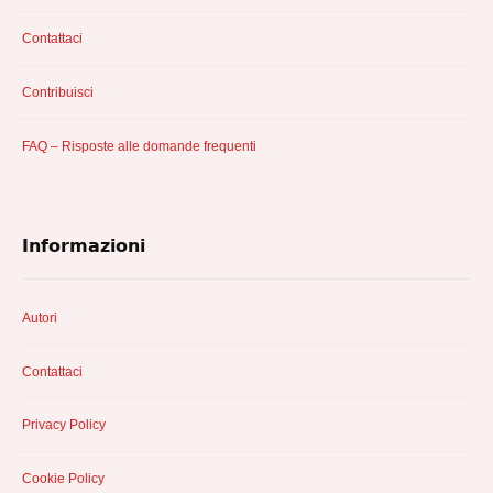
Contattaci
Contribuisci
FAQ – Risposte alle domande frequenti
Informazioni
Autori
Contattaci
Privacy Policy
Cookie Policy