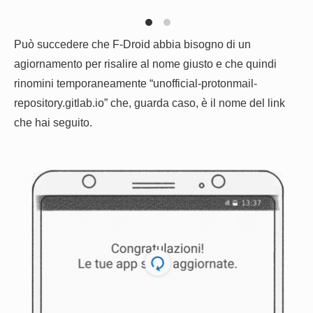
Può succedere che F-Droid abbia bisogno di un
agiornamento per risalire al nome giusto e che quindi
rinomini temporaneamente “unofficial-protonmail-
repository.gitlab.io” che, guarda caso, è il nome del link
che hai seguito.