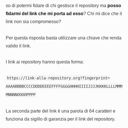
so di potermi fidare di chi gestisce il repository ma
posso
fidarmi del link che mi porta ad esso
? Chi mi dice che il
link non sia compromesso?
Per questa risposta basta utilizzare una chiave che renda
valido il link.
I link ai repository hanno questa forma:
https://link-alla-repository.org?fingerprint=
AAAABBBBCCCCDDDDEEEEFFFFGGGGHHHHIIIIJJJJKKKKLLLLMMM
MNNNNOOOOPPPP
La seconda parte del link è una parola di 64 caratteri e
funziona da sigillo di garanzia per il link del repository.