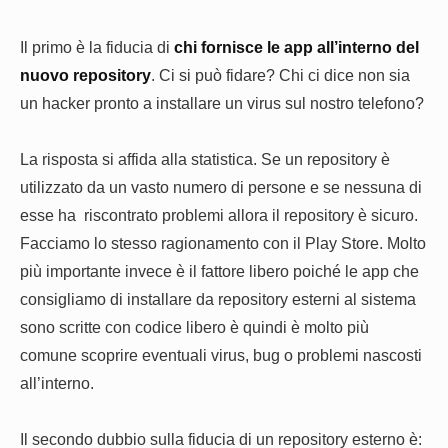
Il primo è la fiducia di
chi fornisce le app all’interno del
nuovo repository
. Ci si può fidare? Chi ci dice non sia
un hacker pronto a installare un virus sul nostro telefono?
La risposta si affida alla statistica. Se un repository è
utilizzato da un vasto numero di persone e se nessuna di
esse ha riscontrato problemi allora il repository è sicuro.
Facciamo lo stesso ragionamento con il Play Store. Molto
più importante invece è il fattore libero poiché le app che
consigliamo di installare da repository esterni al sistema
sono scritte con codice libero è quindi è molto più
comune scoprire eventuali virus, bug o problemi nascosti
all’interno.
Il secondo dubbio sulla fiducia di un repository esterno è: