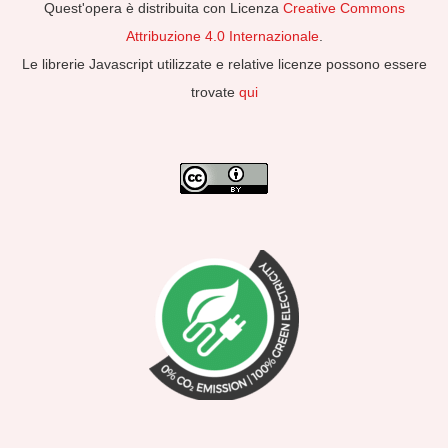
Quest'opera è distribuita con Licenza
Creative Commons
Attribuzione 4.0 Internazionale
.
Le librerie Javascript utilizzate e relative licenze possono essere
trovate
qui