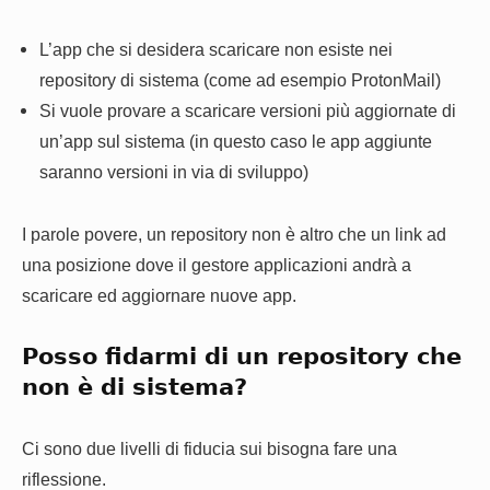
L’app che si desidera scaricare non esiste nei
repository di sistema (come ad esempio ProtonMail)
Si vuole provare a scaricare versioni più aggiornate di
un’app sul sistema (in questo caso le app aggiunte
saranno versioni in via di sviluppo)
I parole povere, un repository non è altro che un link ad
una posizione dove il gestore applicazioni andrà a
scaricare ed aggiornare nuove app.
Posso fidarmi di un repository che
non è di sistema?
Ci sono due livelli di fiducia sui bisogna fare una
riflessione.