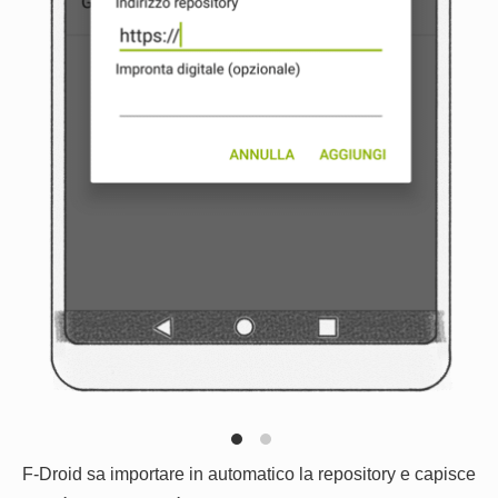
F-Droid sa importare in automatico la repository e capisce