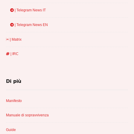
| Telegram News IT
| Telegram News EN
| Matrix
| IRC
Di più
Manifesto
Manuale di sopravvivenza
Guide