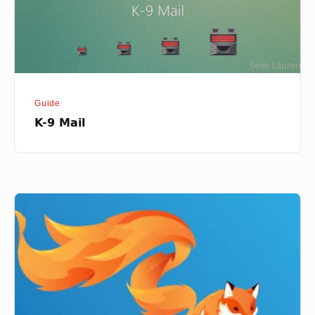
Guide
K-9 Mail
Firefox