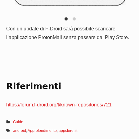
Con un update di F-Droid sarà possibile scaricare
l’applicazione ProtonMail senza passare dal Play Store.
Riferimenti
https://forum.f-droid.org/t/known-repositories/721
Guide
android
,
Approfondimento
,
appstore
,
it