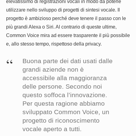
elevatissimo di registrazioni vocali in modo da poterle
utilizzare nello sviluppo di progetti di sintesi vocale. Il
progetto è ambizioso perché deve tenere il passo con le
più grandi Alexa o Siri. Al contrario di queste ultime,
Common Voice mira ad essere trasparente il più possibile
e, allo stesso tempo, rispettoso della privacy.
Buona parte dei dati usati dalle
grandi aziende non è
accessibile alla maggioranza
delle persone. Secondo noi
questo soffoca l’innovazione.
Per questa ragione abbiamo
sviluppato Common Voice, un
progetto di riconoscimento
vocale aperto a tutti.