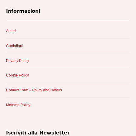
Informazioni
Autori
Contattaci
Privacy Policy
Cookie Policy
Contact Form – Policy and Details
Matomo Policy
Iscriviti alla Newsletter