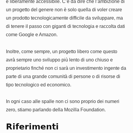
e liberamente accessibile. C’è da dire che l’ambizione di
un progetto del genere non è solo quella di voler creare
un prodotto tecnologicamente difficile da sviluppare, ma
di tenere il passo con giganti di tecnologia e raccolta dati
come Google e Amazon.
Inoltre, come sempre, un progetto libero come questo
avrà sempre uno sviluppo più lento di uno chiuso e
proprietario finché non ci sarà un investimento ingente da
parte di una grande comunità di persone o di risorse di
tipo tecnologico ed economico.
In ogni caso alle spalle non ci sono proprio dei numeri
zero, stiamo parlando della Mozilla Foundation.
Riferimenti