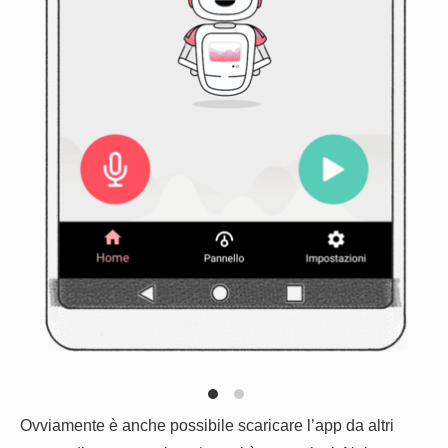
Ovviamente è anche possibile scaricare l’app da altri