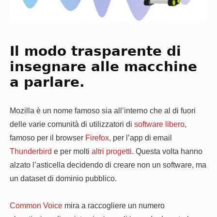
Il modo trasparente di
insegnare alle macchine
a parlare.
Mozilla è un nome famoso sia all’interno che al di fuori
delle varie comunità di utilizzatori di
software libero
,
famoso per il browser
Firefox
, per l’app di email
Thunderbird
e per molti
altri progetti
. Questa volta hanno
alzato l’asticella decidendo di creare non un software, ma
un dataset di dominio pubblico.
Common Voice
mira a raccogliere un numero