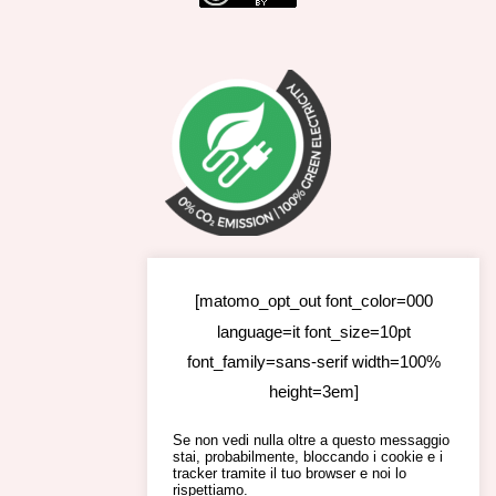
[matomo_opt_out font_color=000
language=it font_size=10pt
font_family=sans-serif width=100%
height=3em]
Se non vedi nulla oltre a questo messaggio
stai, probabilmente, bloccando i cookie e i
tracker tramite il tuo browser e noi lo
rispettiamo.