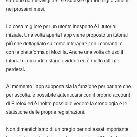
sarebbe da meravigliarsi se subisse grandi miglioramenti
nei prossimi mesi.
La cosa migliore per un utente inesperto è il tutorial
iniziale. Una volta aperta l’app viene proposto un tutorial
più che dettagliato su come interagire con i comandi e
con la piattaforma di Mozilla. Anche una volta chiuso il
tutorial i comandi restano evidenti ed è molto difficile
perdersi.
Al momento l’app supporta sia la funzione per parlare che
per ascolta, è possibile autenticarsi con il proprio account
di Firefox ed è inoltre possibile vedere la cronologia e le
statistiche delle proprie registrazioni.
Non dimentichiamo di un pregio per noi assai importante: