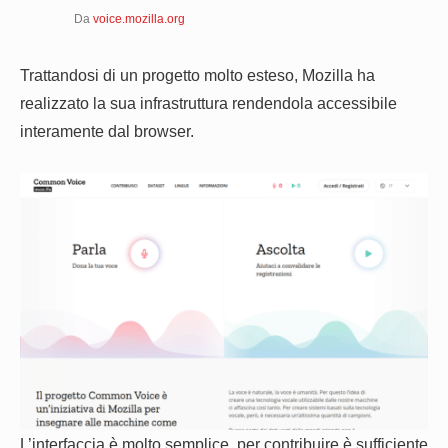
Da
voice.mozilla.org
Trattandosi di un progetto molto esteso, Mozilla ha
realizzato la sua infrastruttura rendendola accessibile
interamente dal browser.
L’interfaccia è molto semplice, per contribuire è sufficiente