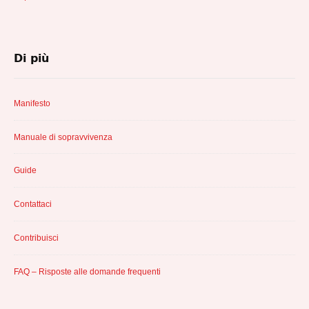
Di più
Manifesto
Manuale di sopravvivenza
Guide
Contattaci
Contribuisci
FAQ – Risposte alle domande frequenti