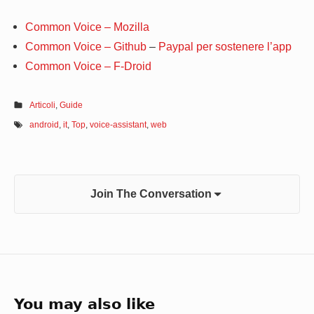
Common Voice – Mozilla
Common Voice – Github
–
Paypal per sostenere l’app
Common Voice – F-Droid
Articoli
,
Guide
android
,
it
,
Top
,
voice-assistant
,
web
Join The Conversation
You may also like