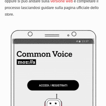
oppure si può andare sulla
versione web
e completare il
processo lasciandosi guidare sulla pagina ufficiale dello
store.