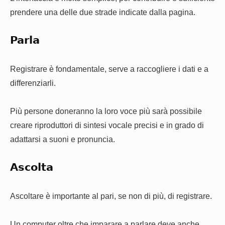
prendere una delle due strade indicate dalla pagina.
Parla
Registrare è fondamentale, serve a raccogliere i dati e a
differenziarli.
Più persone doneranno la loro voce più sarà possibile
creare riproduttori di sintesi vocale precisi e in grado di
adattarsi a suoni e pronuncia.
Ascolta
Ascoltare è importante al pari, se non di più, di registrare.
Un computer oltre che imparare a parlare deve anche