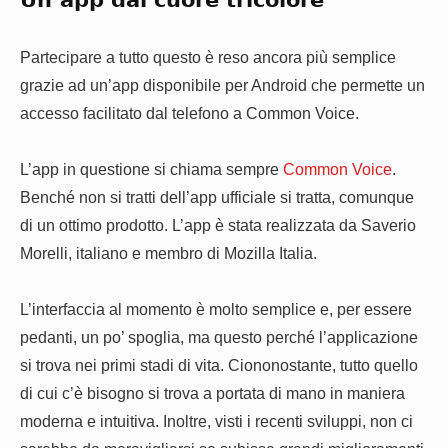
Partecipare a tutto questo è reso ancora più semplice
grazie ad un’app disponibile per Android che permette un
accesso facilitato dal telefono a Common Voice.
L’app in questione si chiama sempre
Common Voice
.
Benché non si tratti dell’app ufficiale si tratta, comunque
di un ottimo prodotto. L’app è stata realizzata da Saverio
Morelli, italiano e membro di Mozilla Italia.
L’interfaccia al momento è molto semplice e, per essere
pedanti, un po’ spoglia, ma questo perché l’applicazione
si trova nei primi stadi di vita. Ciononostante, tutto quello
di cui c’è bisogno si trova a portata di mano in maniera
moderna e intuitiva. Inoltre, visti i recenti sviluppi, non ci