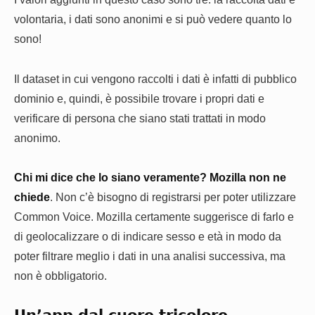
volontaria, i dati sono anonimi e si può vedere quanto lo
sono!
Il dataset in cui vengono raccolti i dati è infatti di pubblico
dominio e, quindi, è possibile trovare i propri dati e
verificare di persona che siano stati trattati in modo
anonimo.
Chi mi dice che lo siano veramente? Mozilla non ne
chiede
. Non c’è bisogno di registrarsi per poter utilizzare
Common Voice. Mozilla certamente suggerisce di farlo e
di geolocalizzare o di indicare sesso e età in modo da
poter filtrare meglio i dati in una analisi successiva, ma
non è obbligatorio.
Un’app dal cuore tricolore