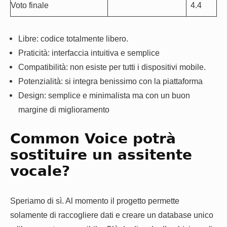
Voto finale
4.4
Libre: codice totalmente libero.
Praticità: interfaccia intuitiva e semplice
Compatibilità: non esiste per tutti i dispositivi mobile.
Potenzialità: si integra benissimo con la piattaforma
Design: semplice e minimalista ma con un buon
margine di miglioramento
Common Voice potrà
sostituire un assitente
vocale?
Speriamo di sì. Al momento il progetto permette
solamente di raccogliere dati e creare un database unico