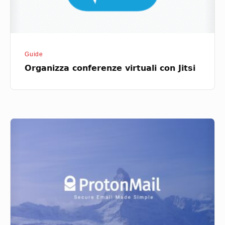
Guide
Organizza conferenze virtuali con Jitsi
ProtonMail