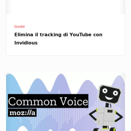
Guide
Elimina il tracking di YouTube con
Invidious
Common
Voice