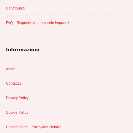
Contribuisci
FAQ – Risposte alle domande frequenti
Informazioni
Autori
Contattaci
Privacy Policy
Cookie Policy
Contact Form – Policy and Details