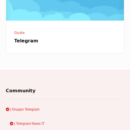
Guide
Telegram
Footer
Community
Widget
Area
| Gruppo Telegram
| Telegram News IT