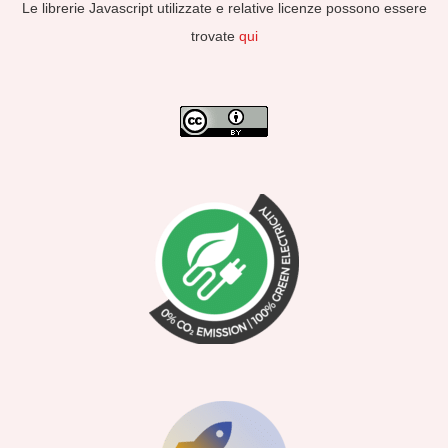
Le librerie Javascript utilizzate e relative licenze possono essere
trovate
qui