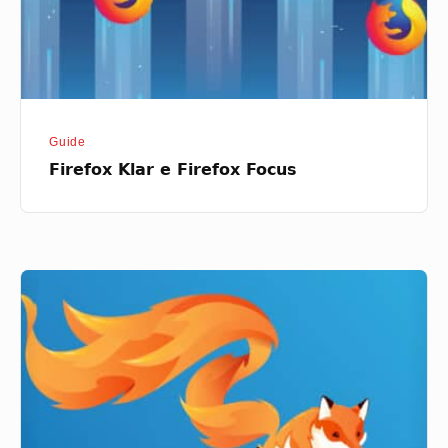
Guide
Firefox Klar e Firefox Focus
Firefox