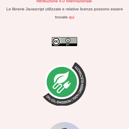
Attribuzione 4.0 Internazionale
.
Le librerie Javascript utilizzate e relative licenze possono essere
trovate
qui