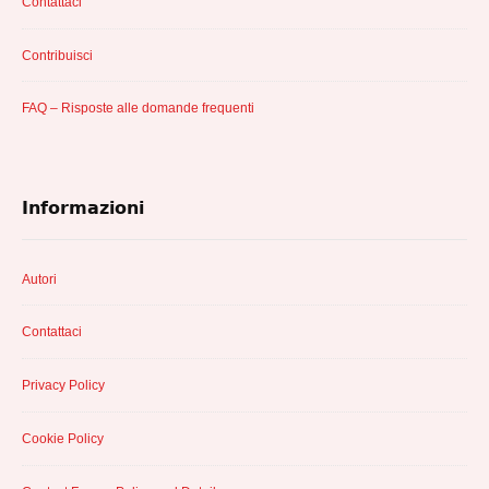
Contattaci
Contribuisci
FAQ – Risposte alle domande frequenti
Informazioni
Autori
Contattaci
Privacy Policy
Cookie Policy