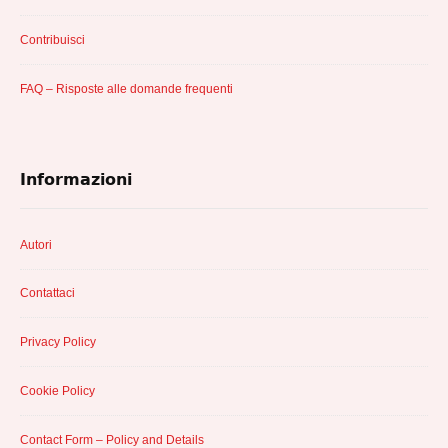
Contribuisci
FAQ – Risposte alle domande frequenti
Informazioni
Autori
Contattaci
Privacy Policy
Cookie Policy
Contact Form – Policy and Details