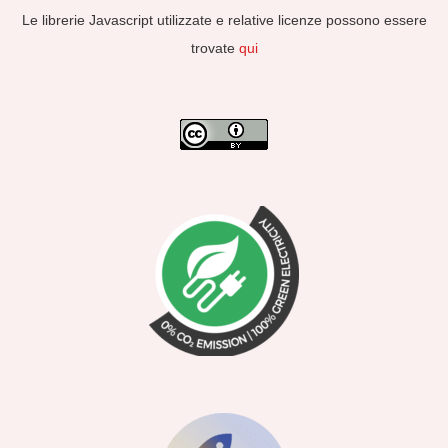
Le librerie Javascript utilizzate e relative licenze possono essere
trovate
qui