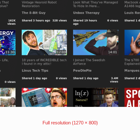
Full resolution (1270 × 800)