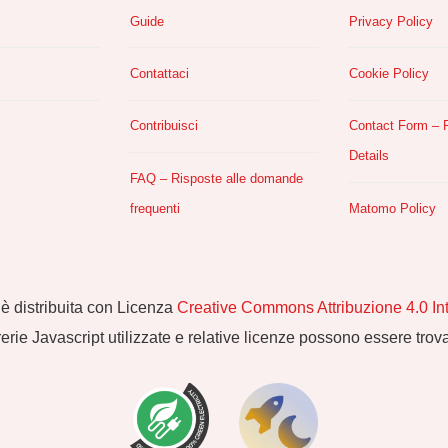
Guide
Privacy Policy
Contattaci
Cookie Policy
Contribuisci
Contact Form – P
Details
FAQ – Risposte alle domande
frequenti
Matomo Policy
è distribuita con Licenza
Creative Commons Attribuzione 4.0 In
rerie Javascript utilizzate e relative licenze possono essere tro