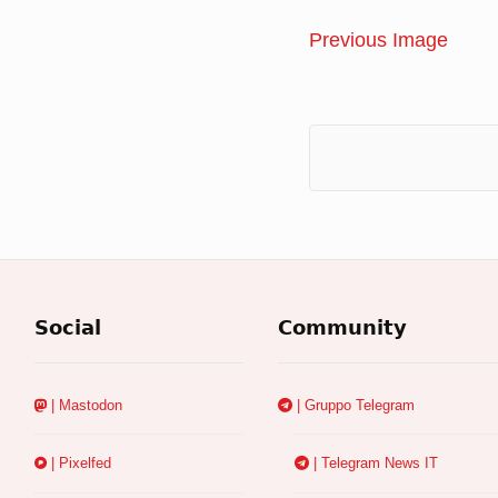
Previous Image
Social
Community
| Mastodon
| Gruppo Telegram
| Pixelfed
| Telegram News IT